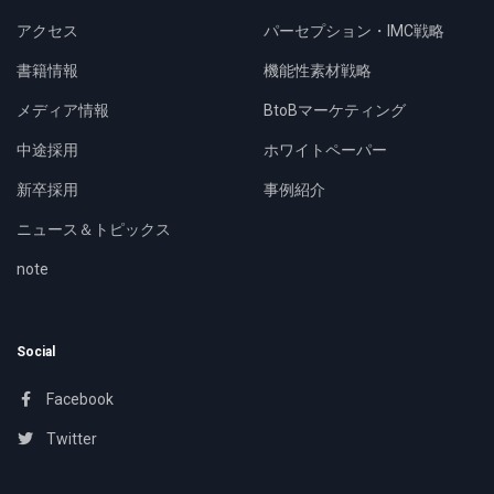
アクセス
パーセプション・IMC戦略
書籍情報
機能性素材戦略
メディア情報
BtoBマーケティング
中途採用
ホワイトペーパー
新卒採用
事例紹介
ニュース＆トピックス
note
Social
Facebook
Twitter