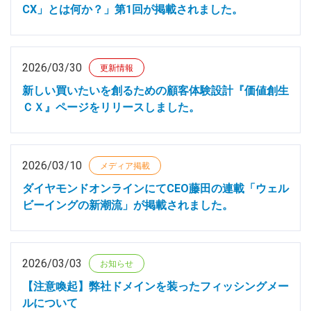
CX」とは何か？」第1回が掲載されました。
2026/03/30
更新情報
新しい買いたいを創るための顧客体験設計『価値創生
ＣＸ』ページをリリースしました。
2026/03/10
メディア掲載
ダイヤモンドオンラインにてCEO藤田の連載「ウェル
ビーイングの新潮流」が掲載されました。
2026/03/03
お知らせ
【注意喚起】弊社ドメインを装ったフィッシングメー
ルについて