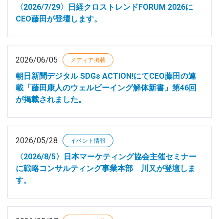
〈2026/7/29〉日経クロストレンドFORUM 2026に
CEO藤田が登壇します。
2026/06/05
メディア掲載
朝日新聞デジタル SDGs ACTION!にてCEO藤田の連
載「藤田康人のウェルビーイング解体新書」第46回
が掲載されました。
2026/05/28
イベント情報
〈2026/8/5〉日本マーケティング協会主催セミナー
に戦略コンサルティング事業本部 川又が登壇しま
す。