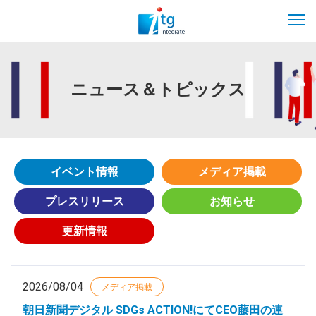
ニュース＆トピックス
イベント情報
メディア掲載
プレスリリース
お知らせ
更新情報
2026/08/04
メディア掲載
朝日新聞デジタル SDGs ACTION!にてCEO藤田の連