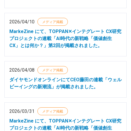
2026/04/10
メディア掲載
MarkeZine にて、TOPPAN✕インテグレート CX研究
プロジェクトの連載「AI時代の新戦略「価値創生
CX」とは何か？」第2回が掲載されました。
2026/04/08
メディア掲載
ダイヤモンドオンラインにてCEO藤田の連載「ウェル
ビーイングの新潮流」が掲載されました。
2026/03/31
メディア掲載
MarkeZine にて、TOPPAN✕インテグレート CX研究
プロジェクトの連載「AI時代の新戦略「価値創生