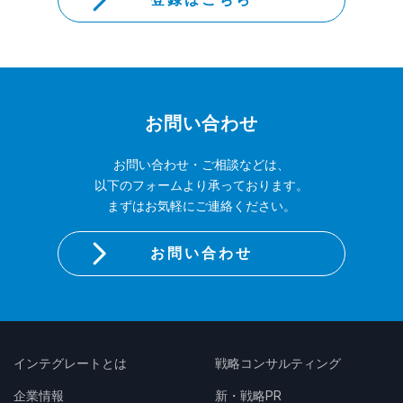
お問い合わせ
お問い合わせ・ご相談などは、
以下のフォームより承っております。
まずはお気軽にご連絡ください。
お問い合わせ
インテグレートとは
戦略コンサルティング
企業情報
新・戦略PR