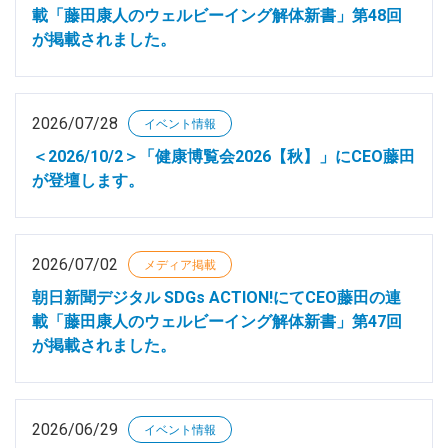
載「藤田康人のウェルビーイング解体新書」第48回
が掲載されました。
2026/07/28
イベント情報
＜2026/10/2＞「健康博覧会2026【秋】」にCEO藤田
が登壇します。
2026/07/02
メディア掲載
朝日新聞デジタル SDGs ACTION!にてCEO藤田の連
載「藤田康人のウェルビーイング解体新書」第47回
が掲載されました。
2026/06/29
イベント情報