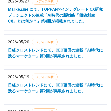
2026/05/27
メディア掲載
MarkeZine にて、TOPPAN✕インテグレート CX研究
プロジェクトの連載「AI時代の新戦略「価値創生
CX」とは何か？」第4回が掲載されました。
2026/05/20
メディア掲載
日経クロストレンドにて、CEO藤田の連載「AI時代に
残るマーケター」第3回が掲載されました。
2026/05/19
メディア掲載
日経クロストレンドにて、CEO藤田の連載「AI時代に
残るマーケター」第2回が掲載されました。