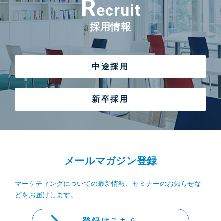
R
ecruit
採用情報
中途採用
新卒採用
メールマガジン登録
マーケティングについての最新情報、セミナーのお知らせな
どをお届けします。
登録はこちら