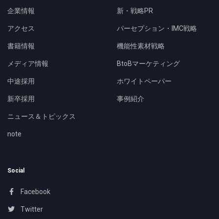
企業情報
新・戦略PR
アクセス
パーセプション・IMC戦略
書籍情報
機能性素材戦略
メディア情報
BtoBマーケティング
中途採用
ホワイトペーパー
新卒採用
事例紹介
ニュース＆トピックス
note
Social
Facebook
Twitter