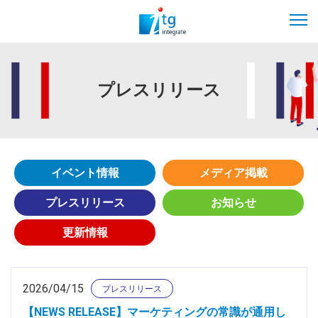
プレスリリース
イベント情報
メディア掲載
プレスリリース
お知らせ
更新情報
2026/04/15
プレスリリース
【NEWS RELEASE】マーケティングの常識が通用し