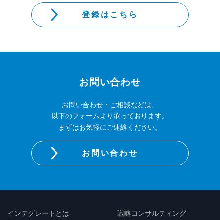
登録はこちら
お問い合わせ
お問い合わせ・ご相談などは、
以下のフォームより承っております。
まずはお気軽にご連絡ください。
お問い合わせ
インテグレートとは
戦略コンサルティング