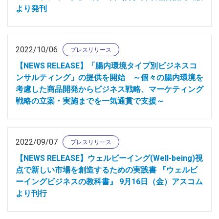
より発刊
2022/10/06
プレスリリース
【NEWS RELEASE】「腸内環境タイプ別ビジネスコ
ンサルティング」の提供を開始 ～個々の腸内環境を
考慮した商品開発からビジネス戦略、マーケティング
戦略の立案・実施までを一気通貫で支援～
2022/09/07
プレスリリース
【NEWS RELEASE】ウェルビーイング(Well-being)視
点で新しい市場を創造するための実践書 『ウェルビ
ーイングビジネスの教科書』 9月16日（金）アスコム
より刊行