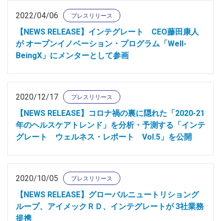
2022/04/06
プレスリリース
【NEWS RELEASE】インテグレート CEO藤田康人
が オープンイノベーション・プログラム「Well-
BeingX」にメンターとして参画
2020/12/17
プレスリリース
【NEWS RELEASE】コロナ禍の裏に隠れた「2020-21
年のヘルスケアトレンド」を分析・予測する「インテ
グレート ウェルネス・レポート Vol.5」を公開
2020/10/05
プレスリリース
【NEWS RELEASE】グローバルニュートリショング
ループ、アイメックＲＤ、インテグレートが 3社業務
提携