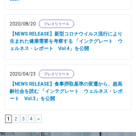
2020/08/20
プレスリリース
【NEWS RELEASE】新型コロナウイルス流行により
生まれた健康需要を考察する 「インテグレート ウ
ェルネス・レポート Vol.4」を公開
2020/04/23
プレスリリース
【NEWS RELEASE】食事摂取基準の変遷から、超高
齢社会を読む 「インテグレート ウェルネス・レポ
ート Vol.3」を公開
1
2
3
4
»