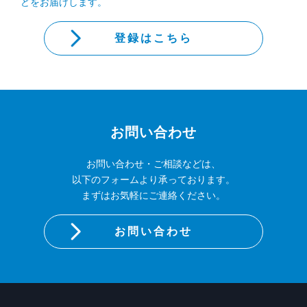
どをお届けします。
登録はこちら
お問い合わせ
お問い合わせ・ご相談などは、
以下のフォームより承っております。
まずはお気軽にご連絡ください。
お問い合わせ