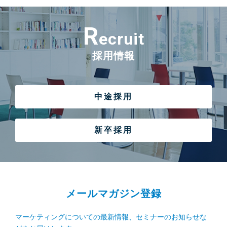
R
ecruit
採用情報
中途採用
新卒採用
メールマガジン登録
マーケティングについての最新情報、セミナーのお知らせな