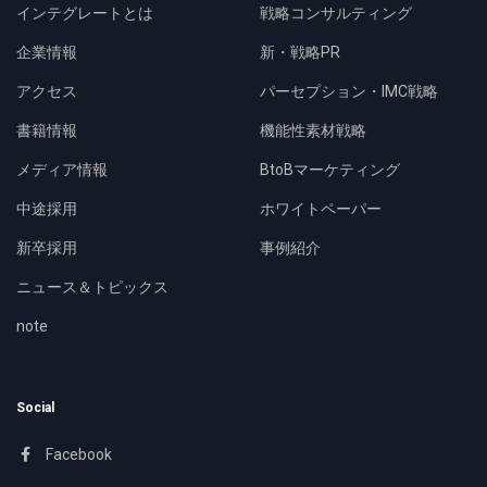
インテグレートとは
戦略コンサルティング
企業情報
新・戦略PR
アクセス
パーセプション・IMC戦略
書籍情報
機能性素材戦略
メディア情報
BtoBマーケティング
中途採用
ホワイトペーパー
新卒採用
事例紹介
ニュース＆トピックス
note
Social
Facebook