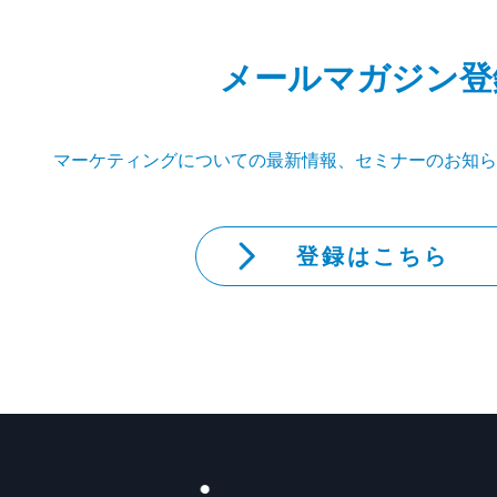
メールマガジン登
マーケティングについての最新情報、セミナーのお知ら
登録はこちら