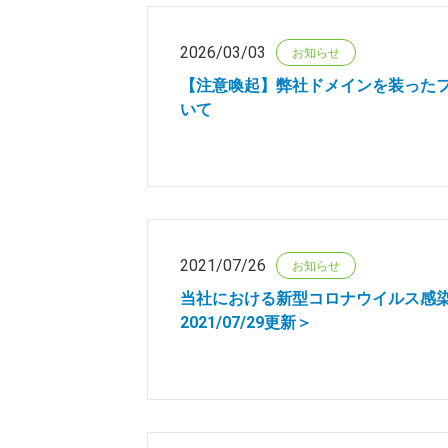
2026/03/03
お知らせ
【注意喚起】弊社ドメインを装った
いて
2021/07/26
お知らせ
当社における新型コロナウイルス感
2021/07/29更新＞