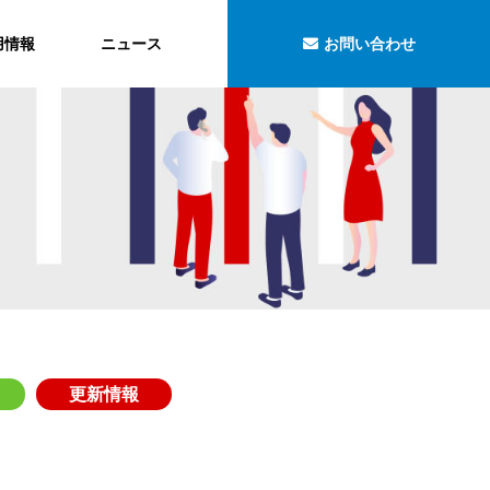
用情報
ニュース
お問い合わせ
更新情報