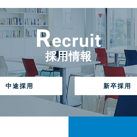
R
ecruit
採用情報
中途採用
新卒採用