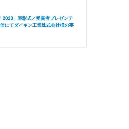
 2020」表彰式／受賞者プレゼンテ
信にてダイキン工業株式会社様の事