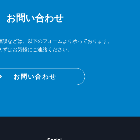
お問い合わせ
相談などは、
以下のフォームより承っております。
まずはお気軽にご連絡ください。
お問い合わせ