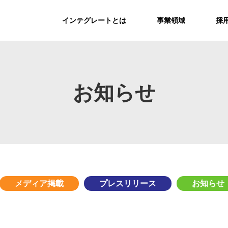
インテグレートとは
事業領域
採
お知らせ
メディア掲載
プレスリリース
お知らせ