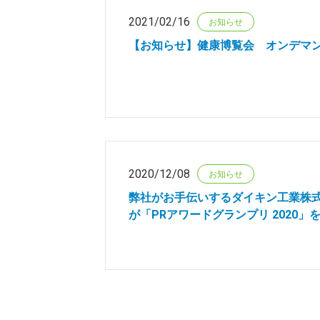
2021/02/16
お知らせ
【お知らせ】健康博覧会 オンデマ
2020/12/08
お知らせ
弊社がお手伝いするダイキン工業株
が「PRアワードグランプリ 2020