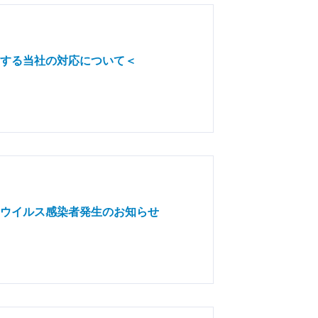
する当社の対応について＜
ウイルス感染者発生のお知らせ