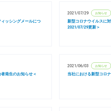
2021/07/29
お知らせ
フィッシングメールにつ
新型コロナウイルスに対
2021/07/29更新＞
2021/06/03
お知らせ
染者発生のお知らせ＜
当社における新型コロナ