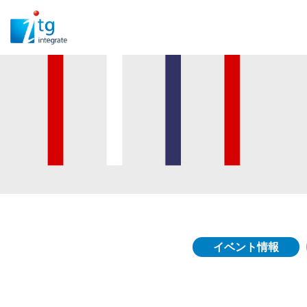
イベント情報