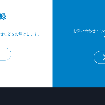
録
お問い合わせ・ご
せなどをお届けします。