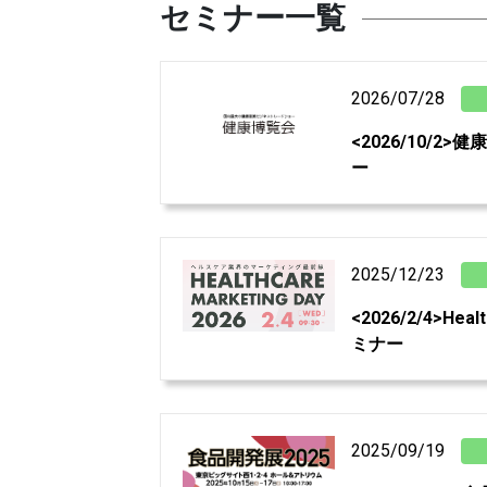
セミナー一覧
2026/07/28
<2026/10/2
ー
2025/12/23
<2026/2/4>Heal
ミナー
2025/09/19