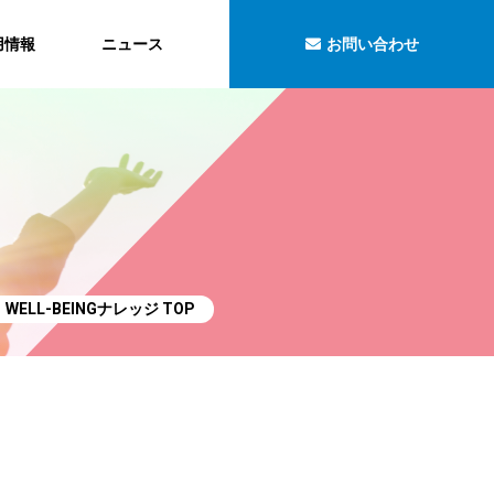
用情報
ニュース
お問い合わせ
WELL-BEINGナレッジ TOP