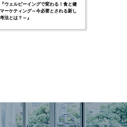
『ウェルビーイングで変わる！食と健
マーケティング～今必要とされる新し
考法とは？～』