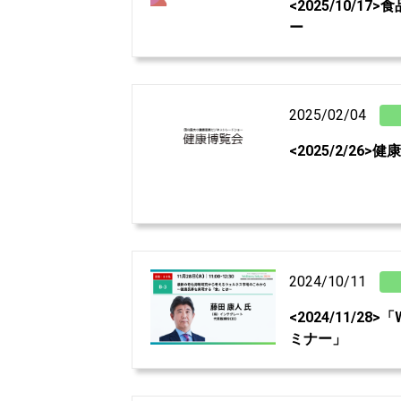
<2025/10/1
ー
2025/02/04
<2025/2/26
2024/10/11
<2024/11/28>「W
ミナー」