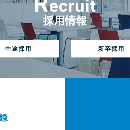
R
ecruit
採用情報
中途採用
新卒採用
録