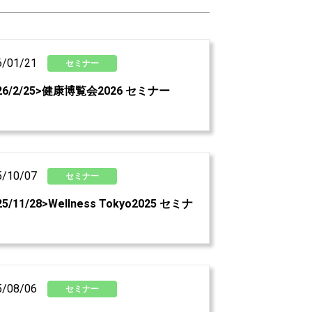
6/01/21
セミナー
026/2/25>健康博覧会2026 セミナー
5/10/07
セミナー
25/11/28>Wellness Tokyo2025 セミナ
5/08/06
セミナー