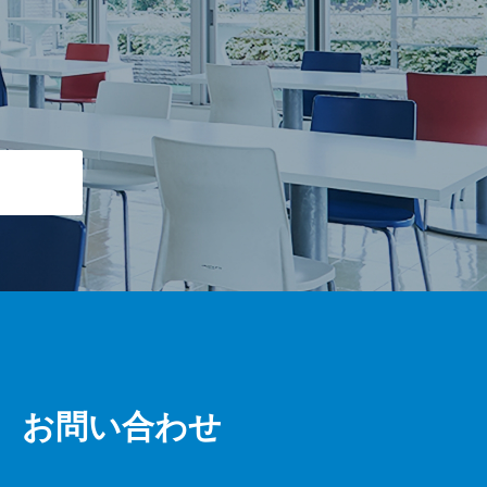
お問い合わせ