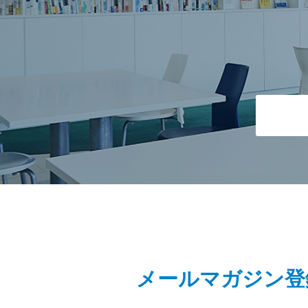
メールマガジン登