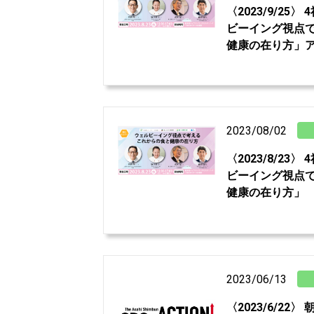
〈2023/9/25
ビーイング視点
健康の在り方」
2023/08/02
〈2023/8/23
ビーイング視点
健康の在り方」
2023/06/13
〈2023/6/22