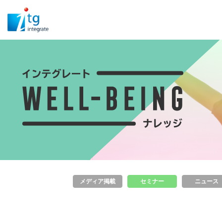
メディア掲載
セミナー
ニュース