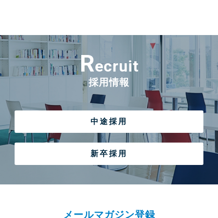
R
ecruit
採用情報
中途採用
新卒採用
メールマガジン登録