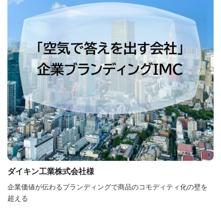
ダイキン工業株式会社様
企業価値が伝わるブランディングで商品のコモディティ化の壁を
超える