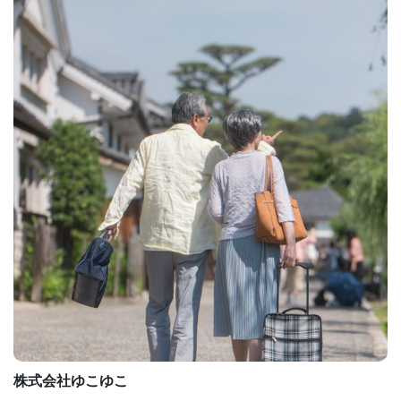
株式会社ゆこゆこ