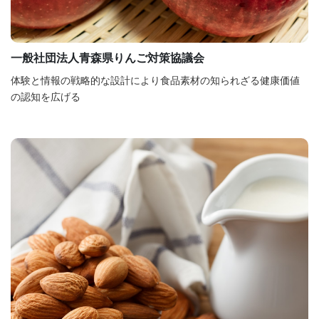
一般社団法人青森県りんご対策協議会
体験と情報の戦略的な設計により食品素材の知られざる健康価値
の認知を広げる