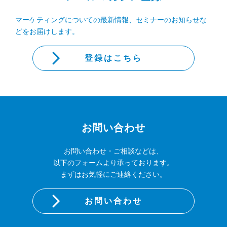
マーケティングについての最新情報、セミナーのお知らせな
どをお届けします。
登録はこちら
お問い合わせ
お問い合わせ・ご相談などは、
以下のフォームより承っております。
まずはお気軽にご連絡ください。
お問い合わせ