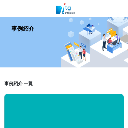
事例紹介
事例紹介 一覧