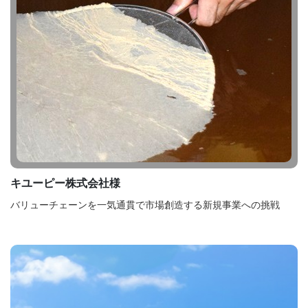
キユーピー株式会社様
バリューチェーンを一気通貫で市場創造する新規事業への挑戦