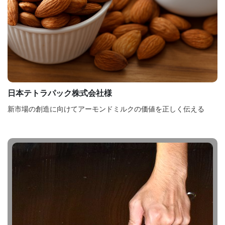
日本テトラパック株式会社様
新市場の創造に向けてアーモンドミルクの価値を正しく伝える