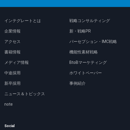
インテグレートとは
戦略コンサルティング
企業情報
新・戦略PR
アクセス
パーセプション・IMC戦略
書籍情報
機能性素材戦略
メディア情報
BtoBマーケティング
中途採用
ホワイトペーパー
新卒採用
事例紹介
ニュース＆トピックス
note
Social