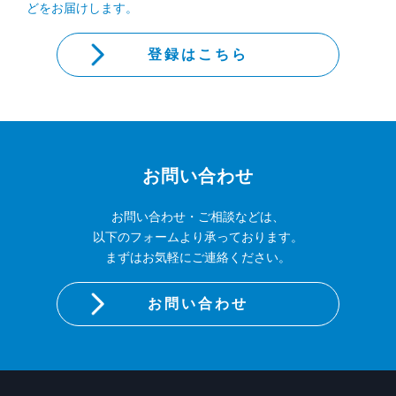
どをお届けします。
登録はこちら
お問い合わせ
お問い合わせ・ご相談などは、
以下のフォームより承っております。
まずはお気軽にご連絡ください。
お問い合わせ