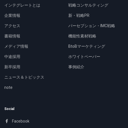
インテグレートとは
戦略コンサルティング
企業情報
新・戦略PR
アクセス
パーセプション・IMC戦略
書籍情報
機能性素材戦略
メディア情報
BtoBマーケティング
中途採用
ホワイトペーパー
新卒採用
事例紹介
ニュース＆トピックス
note
Social
Facebook