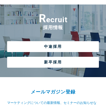
R
ecruit
採用情報
中途採用
新卒採用
メールマガジン登録
マーケティングについての最新情報、セミナーのお知らせな