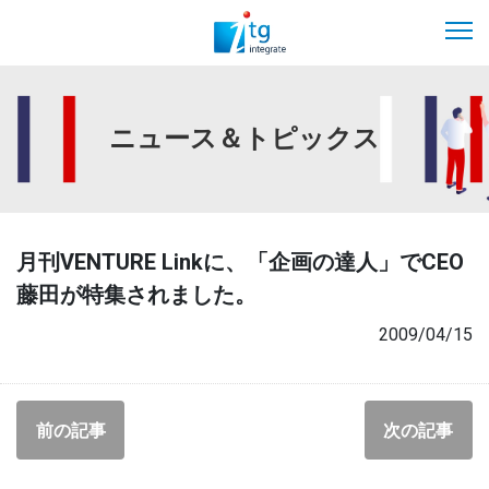
ニュース＆トピックス
月刊VENTURE Linkに、「企画の達人」でCEO
藤田が特集されました。
2009/04/15
前の記事
次の記事