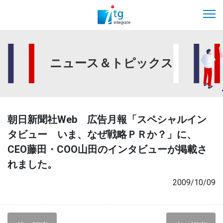
ニュース＆トピックス
朝日新聞社Web 広告月報「スペシャルイン
タビュー いま、なぜ戦略ＰＲか？」に、
CEO藤田・COO山田のインタビューが掲載さ
れました。
2009/10/09