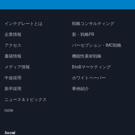
インテグレートとは
戦略コンサルティング
企業情報
新・戦略PR
アクセス
パーセプション・IMC戦略
書籍情報
機能性素材戦略
メディア情報
BtoBマーケティング
中途採用
ホワイトペーパー
新卒採用
事例紹介
ニュース＆トピックス
note
Social