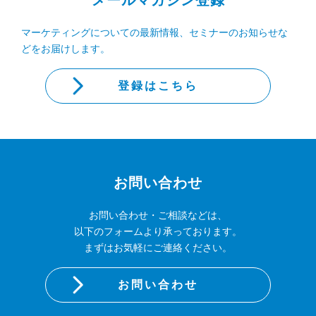
メールマガジン登録
マーケティングについての最新情報、セミナーのお知らせな
どをお届けします。
登録はこちら
お問い合わせ
お問い合わせ・ご相談などは、
以下のフォームより承っております。
まずはお気軽にご連絡ください。
お問い合わせ