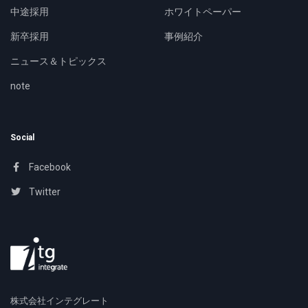
中途採用
ホワイトペーパー
新卒採用
事例紹介
ニュース＆トピックス
note
Social
Facebook
Twitter
株式会社インテグレート