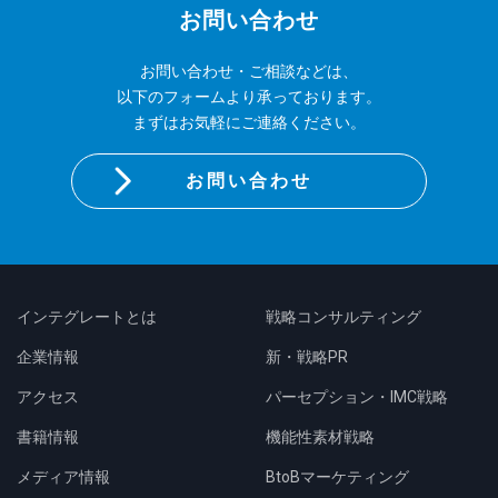
お問い合わせ
お問い合わせ・ご相談などは、
以下のフォームより承っております。
まずはお気軽にご連絡ください。
お問い合わせ
インテグレートとは
戦略コンサルティング
企業情報
新・戦略PR
アクセス
パーセプション・IMC戦略
書籍情報
機能性素材戦略
メディア情報
BtoBマーケティング