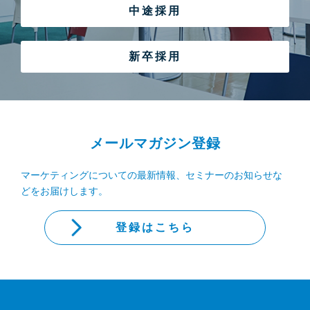
中途採用
新卒採用
メールマガジン登録
マーケティングについての最新情報、セミナーのお知らせな
どをお届けします。
登録はこちら