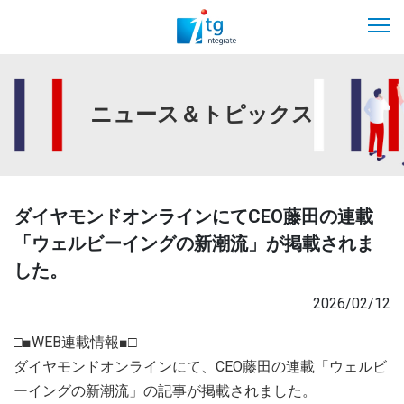
ニュース＆トピックス
ダイヤモンドオンラインにてCEO藤田の連載
「ウェルビーイングの新潮流」が掲載されま
した。
2026/02/12
□■WEB連載情報■□
ダイヤモンドオンラインにて、CEO藤田の連載「ウェルビ
ーイングの新潮流」の記事が掲載されました。