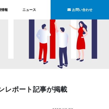
用情報
ニュース
お問い合わせ
のセッションレポート記事が掲載