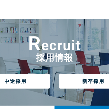
R
ecruit
採用情報
中途採用
新卒採用