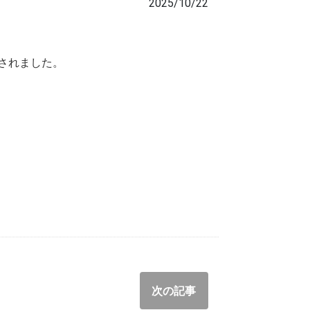
2025/10/22
掲載されました。
次の記事