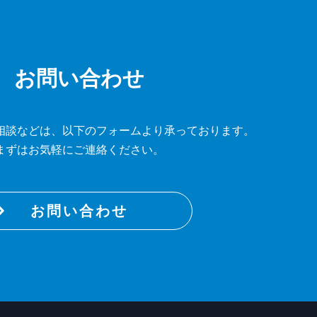
お問い合わせ
相談などは、
以下のフォームより承っております。
まずはお気軽にご連絡ください。
お問い合わせ