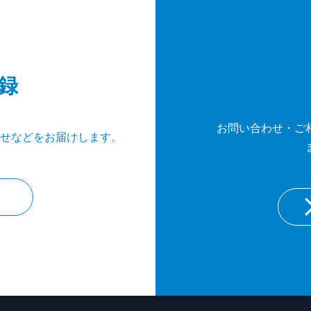
録
お問い合わせ・ご
せなどをお届けします。