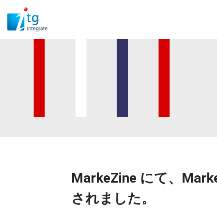
MarkeZine にて、Ma
されました。