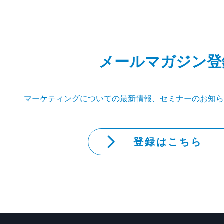
メールマガジン登
マーケティングについての最新情報、セミナーのお知ら
登録はこちら