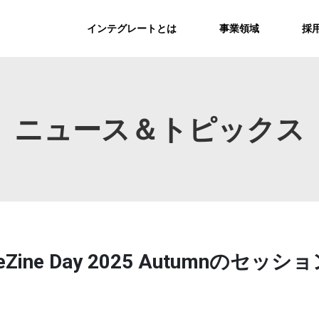
インテグレートとは
事業領域
採
ニュース＆トピックス
rkeZine Day 2025 Autumn