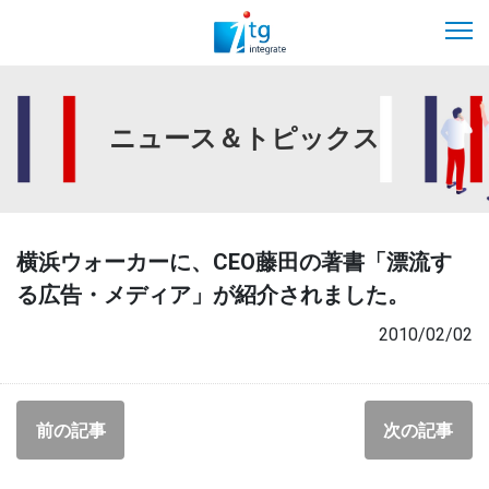
ニュース＆トピックス
横浜ウォーカーに、CEO藤田の著書「漂流す
る広告・メディア」が紹介されました。
2010/02/02
前の記事
次の記事