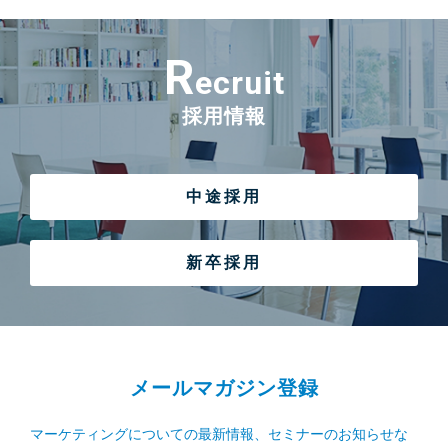
R
ecruit
採用情報
中途採用
新卒採用
メールマガジン登録
マーケティングについての最新情報、セミナーのお知らせな