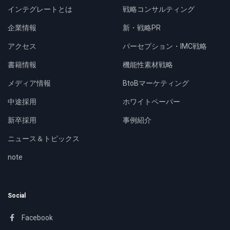
インテグレートとは
戦略コンサルティング
企業情報
新・戦略PR
アクセス
パーセプション・IMC戦略
書籍情報
機能性素材戦略
メディア情報
BtoBマーケティング
中途採用
ホワイトペーパー
新卒採用
事例紹介
ニュース＆トピックス
note
Social
Facebook