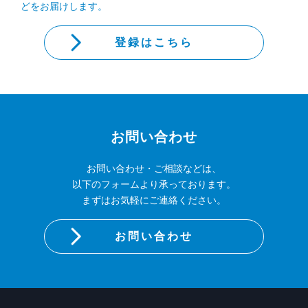
どをお届けします。
登録はこちら
お問い合わせ
お問い合わせ・ご相談などは、
以下のフォームより承っております。
まずはお気軽にご連絡ください。
お問い合わせ