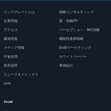
インテグレートとは
戦略コンサルティング
企業情報
新・戦略PR
アクセス
パーセプション・IMC戦略
書籍情報
機能性素材戦略
メディア情報
BtoBマーケティング
中途採用
ホワイトペーパー
新卒採用
事例紹介
ニュース＆トピックス
note
Social