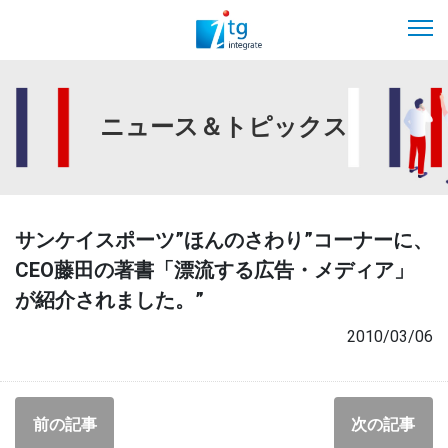
ニュース＆トピックス
サンケイスポーツ”ほんのさわり”コーナーに、
CEO藤田の著書「漂流する広告・メディア」
が紹介されました。”
2010/03/06
前の記事
次の記事