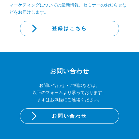
マーケティングについての最新情報、セミナーのお知らせな
どをお届けします。
登録はこちら
お問い合わせ
お問い合わせ・ご相談などは、
以下のフォームより承っております。
まずはお気軽にご連絡ください。
お問い合わせ