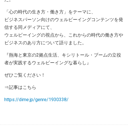
「心の時代の生き方・働き方」をテーマに、
ビジネスパーソン向けのウェルビーイングコンテンツを発
信する同メディアにて、
ウェルビーイングの視点から、これからの時代の働き方や
ビジネスのあり方について語りました。
『熱海と東京の2拠点生活、キシリトール・ブームの立役
者が実践するウェルビーイングな暮らし』
ぜひご覧ください！
⇒記事はこちら
https://dime.jp/genre/1930338/