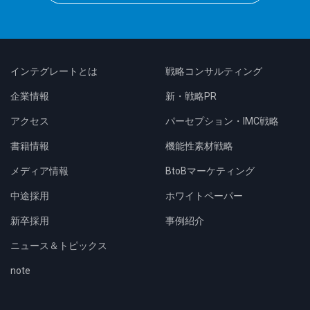
インテグレートとは
戦略コンサルティング
企業情報
新・戦略PR
アクセス
パーセプション・IMC戦略
書籍情報
機能性素材戦略
メディア情報
BtoBマーケティング
中途採用
ホワイトペーパー
新卒採用
事例紹介
ニュース＆トピックス
note