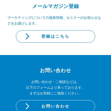
メールマガジン登録
マーケティングについての最新情報、セミナーのお知らせな
どをお届けします。
登録はこちら
お問い合わせ
お問い合わせ・ご相談などは、
以下のフォームより承っております。
まずはお気軽にご連絡ください。
お問い合わせ