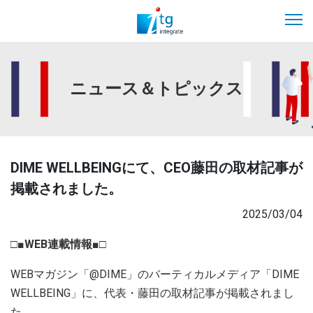
ニュース＆トピックス
DIME WELLBEINGにて、CEO藤田の取材記事が
掲載されました。
2025/03/04
□■WEB連載情報■□
WEBマガジン「@DIME」のバーティカルメディア「DIME
WELLBEING」に、代表・藤田の取材記事が掲載されまし
た。