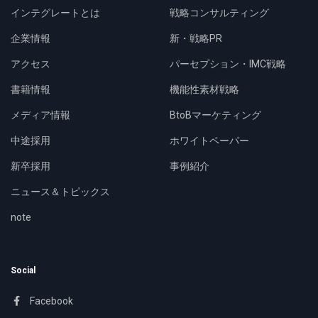
インテグレートとは
戦略コンサルティング
企業情報
新・戦略PR
アクセス
パーセプション・IMC戦略
書籍情報
機能性素材戦略
メディア情報
BtoBマーケティング
中途採用
ホワイトペーパー
新卒採用
事例紹介
ニュース＆トピックス
note
Social
Facebook