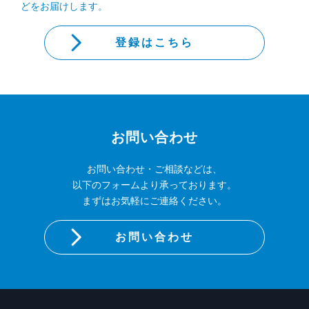
どをお届けします。
登録はこちら
お問い合わせ
お問い合わせ・ご相談などは、
以下のフォームより承っております。
まずはお気軽にご連絡ください。
お問い合わせ