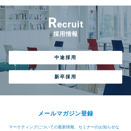
R
ecruit
採用情報
中途採用
新卒採用
メールマガジン登録
マーケティングについての最新情報、セミナーのお知らせな