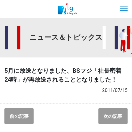
ニュース＆トピックス
5月に放送となりました、BSフジ「社長密着
24時」が再放送されることとなりました！
2011/07/15
前の記事
次の記事