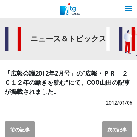
ニュース＆トピックス
「広報会議2012年2月号」の“広報・ＰＲ ２
０１２年の動きを読む”にて、COO山田の記事
が掲載されました。
2012/01/06
前の記事
次の記事