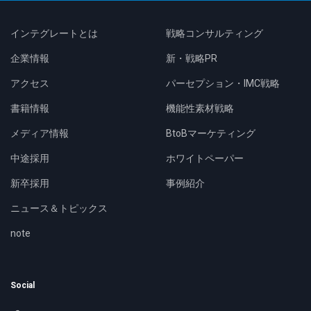
インテグレートとは
戦略コンサルティング
企業情報
新・戦略PR
アクセス
パーセプション・IMC戦略
書籍情報
機能性素材戦略
メディア情報
BtoBマーケティング
中途採用
ホワイトペーパー
新卒採用
事例紹介
ニュース＆トピックス
note
Social