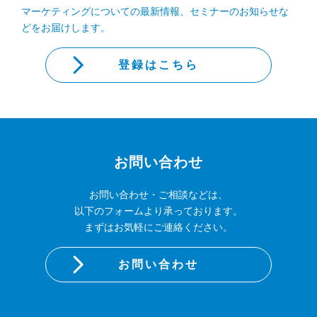
マーケティングについての最新情報、セミナーのお知らせな
どをお届けします。
登録はこちら
お問い合わせ
お問い合わせ・ご相談などは、
以下のフォームより承っております。
まずはお気軽にご連絡ください。
お問い合わせ