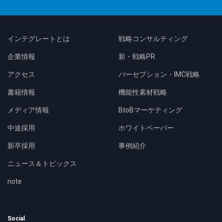
インテグレートとは
戦略コンサルティング
企業情報
新・戦略PR
アクセス
パーセプション・IMC戦略
書籍情報
機能性素材戦略
メディア情報
BtoBマーケティング
中途採用
ホワイトペーパー
新卒採用
事例紹介
ニュース＆トピックス
note
Social