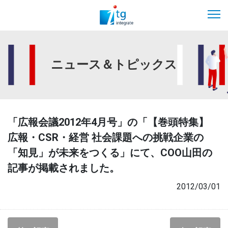
ニュース＆トピックス
「広報会議2012年4月号」の「【巻頭特集】
広報・CSR・経営 社会課題への挑戦企業の
「知見」が未来をつくる」にて、COO山田の
記事が掲載されました。
2012/03/01