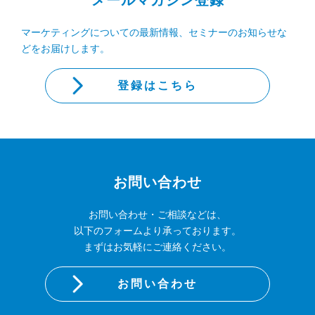
メールマガジン登録
マーケティングについての最新情報、セミナーのお知らせな
どをお届けします。
登録はこちら
お問い合わせ
お問い合わせ・ご相談などは、
以下のフォームより承っております。
まずはお気軽にご連絡ください。
お問い合わせ