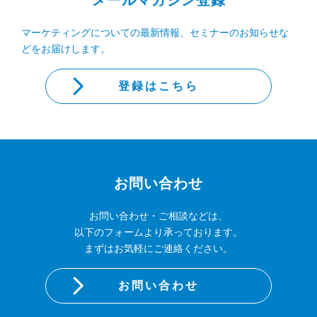
メールマガジン登録
マーケティングについての最新情報、セミナーのお知らせな
どをお届けします。
登録はこちら
お問い合わせ
お問い合わせ・ご相談などは、
以下のフォームより承っております。
まずはお気軽にご連絡ください。
お問い合わせ