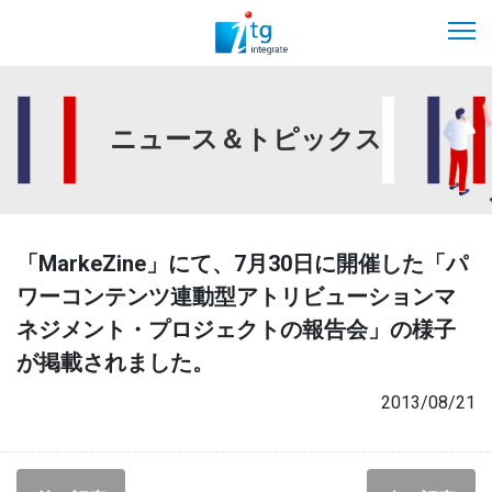
ニュース＆トピックス
「MarkeZine」にて、7月30日に開催した「パ
ワーコンテンツ連動型アトリビューションマ
ネジメント・プロジェクトの報告会」の様子
が掲載されました。
2013/08/21