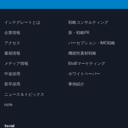
インテグレートとは
戦略コンサルティング
企業情報
新・戦略PR
アクセス
パーセプション・IMC戦略
書籍情報
機能性素材戦略
メディア情報
BtoBマーケティング
中途採用
ホワイトペーパー
新卒採用
事例紹介
ニュース＆トピックス
note
Social