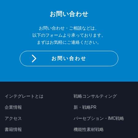
お問い合わせ
お問い合わせ・ご相談などは、
以下のフォームより承っております。
まずはお気軽にご連絡ください。
お問い合わせ
インテグレートとは
戦略コンサルティング
企業情報
新・戦略PR
アクセス
パーセプション・IMC戦略
書籍情報
機能性素材戦略