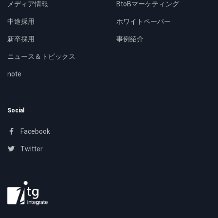
メディア情報
BtoBマーケティング
中途採用
ホワイトペーパー
新卒採用
事例紹介
ニュース＆トピックス
note
Social
Facebook
Twitter