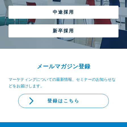
中途採用
新卒採用
メールマガジン登録
マーケティングについての最新情報、セミナーのお知らせな
どをお届けします。
登録はこちら