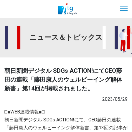
ニュース＆トピックス
朝日新聞デジタル SDGs ACTION!にてCEO藤
田の連載「藤田康人のウェルビーイング解体
新書」第14回が掲載されました。
2023/05/29
□■WEB連載情報■□
朝日新聞デジタル SDGs ACTION!にて、CEO藤田の連載
「藤田康人のウェルビーイング解体新書」第13回の記事が