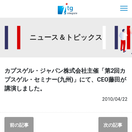
ニュース＆トピックス
カプスゲル・ジャパン株式会社主催「第2回カ
プスゲル・セミナー(九州)」にて、CEO藤田が
講演しました。
2010/04/22
前の記事
次の記事