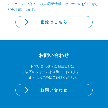
マーケティングについての最新情報、セミナーのお知らせな
どをお届けします。
登録はこちら
お問い合わせ
お問い合わせ・ご相談などは、
以下のフォームより承っております。
まずはお気軽にご連絡ください。
お問い合わせ