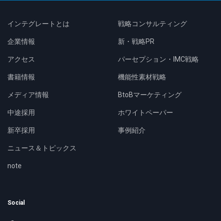
インテグレートとは
戦略コンサルティング
企業情報
新・戦略PR
アクセス
パーセプション・IMC戦略
書籍情報
機能性素材戦略
メディア情報
BtoBマーケティング
中途採用
ホワイトペーパー
新卒採用
事例紹介
ニュース＆トピックス
note
Social