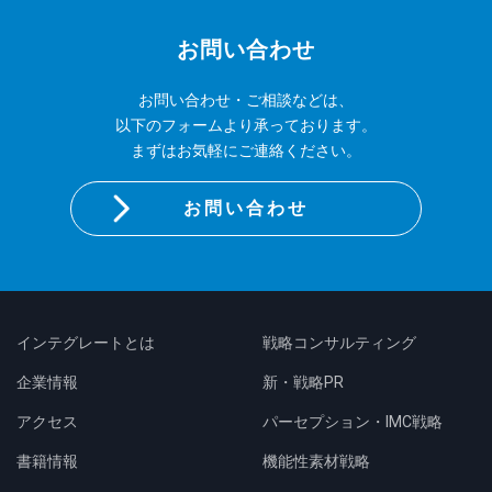
お問い合わせ
お問い合わせ・ご相談などは、
以下のフォームより承っております。
まずはお気軽にご連絡ください。
お問い合わせ
インテグレートとは
戦略コンサルティング
企業情報
新・戦略PR
アクセス
パーセプション・IMC戦略
書籍情報
機能性素材戦略