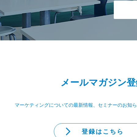
メールマガジン登
マーケティングについての最新情報、セミナーのお知ら
登録はこちら