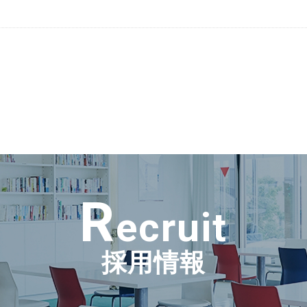
R
ecruit
採用情報