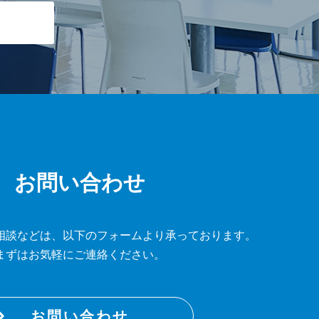
お問い合わせ
相談などは、
以下のフォームより承っております。
まずはお気軽にご連絡ください。
お問い合わせ