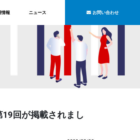
用情報
ニュース
お問い合わせ
第19回が掲載されまし