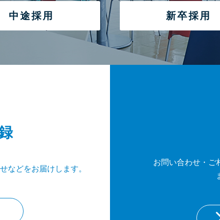
中途採用
新卒採用
録
お問い合わせ・ご
せなどをお届けします。