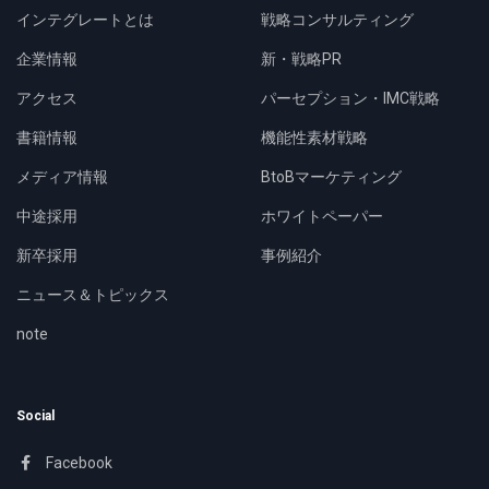
インテグレートとは
戦略コンサルティング
企業情報
新・戦略PR
アクセス
パーセプション・IMC戦略
書籍情報
機能性素材戦略
メディア情報
BtoBマーケティング
中途採用
ホワイトペーパー
新卒採用
事例紹介
ニュース＆トピックス
note
Social
Facebook