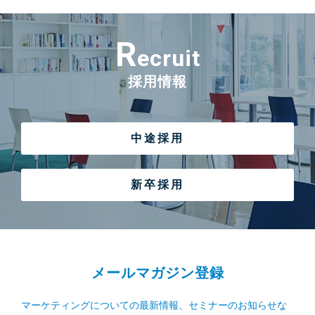
R
ecruit
採用情報
中途採用
新卒採用
メールマガジン登録
マーケティングについての最新情報、セミナーのお知らせな