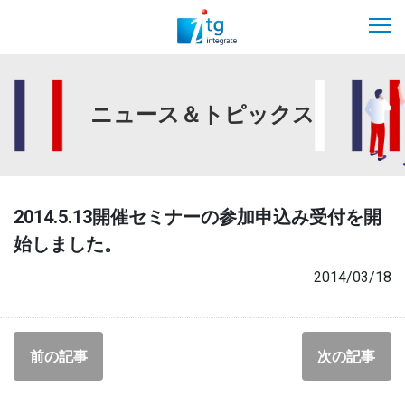
ニュース＆トピックス
2014.5.13開催セミナーの参加申込み受付を開
始しました。
2014/03/18
前の記事
次の記事