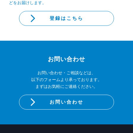
どをお届けします。
登録はこちら
お問い合わせ
お問い合わせ・ご相談などは、
以下のフォームより承っております。
まずはお気軽にご連絡ください。
お問い合わせ