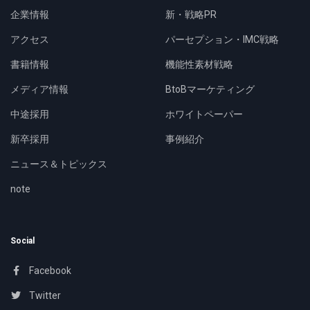
企業情報
新・戦略PR
アクセス
パーセプション・IMC戦略
書籍情報
機能性素材戦略
メディア情報
BtoBマーケティング
中途採用
ホワイトペーパー
新卒採用
事例紹介
ニュース＆トピックス
note
Social
Facebook
Twitter