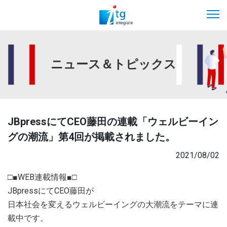
ニュース＆トピックス
JBpressにてCEO藤田の連載「ウェルビーイン
グの潮流」第4回が掲載されました。
2021/08/02
□■WEB連載情報■□
JBpressにてCEO藤田が
日本社会を変えるウェルビーイングの大潮流をテーマに連
載中です。