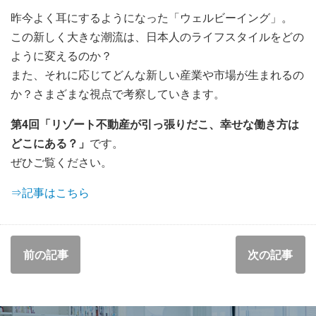
昨今よく耳にするようになった「ウェルビーイング」。
この新しく大きな潮流は、日本人のライフスタイルをどの
ように変えるのか？
また、それに応じてどんな新しい産業や市場が生まれるの
か？さまざまな視点で考察していきます。
第4回「リゾート不動産が引っ張りだこ、幸せな働き方は
どこにある？」
です。
ぜひご覧ください。
⇒記事はこちら
前の記事
次の記事