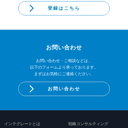
登録はこちら
お問い合わせ
お問い合わせ・ご相談などは、
以下のフォームより承っております。
まずはお気軽にご連絡ください。
お問い合わせ
インテグレートとは
戦略コンサルティング