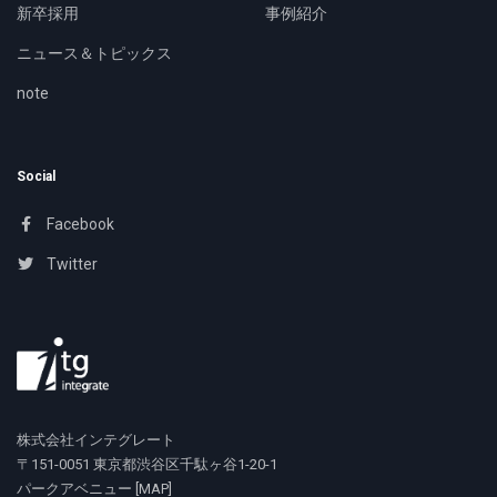
新卒採用
事例紹介
ニュース＆トピックス
note
Social
Facebook
Twitter
株式会社インテグレート
〒151-0051 東京都渋谷区千駄ヶ谷1-20-1
パークアベニュー [
MAP
]