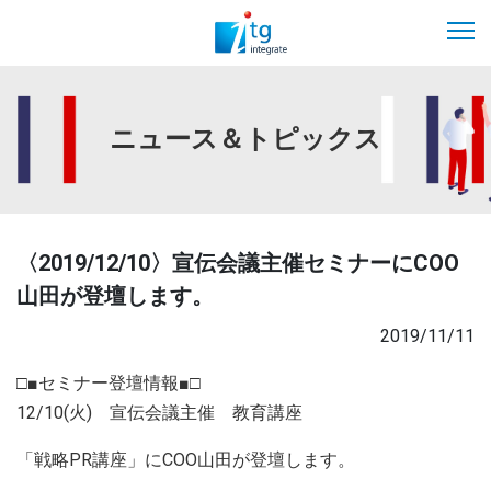
ニュース＆トピックス
〈2019/12/10〉宣伝会議主催セミナーにCOO
山田が登壇します。
2019/11/11
□■セミナー登壇情報■□
12/10(火) 宣伝会議主催 教育講座
「戦略PR講座」にCOO山田が登壇します。