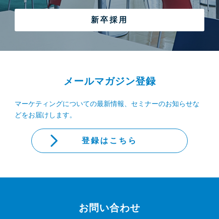
新卒採用
メールマガジン登録
マーケティングについての最新情報、セミナーのお知らせな
どをお届けします。
登録はこちら
お問い合わせ