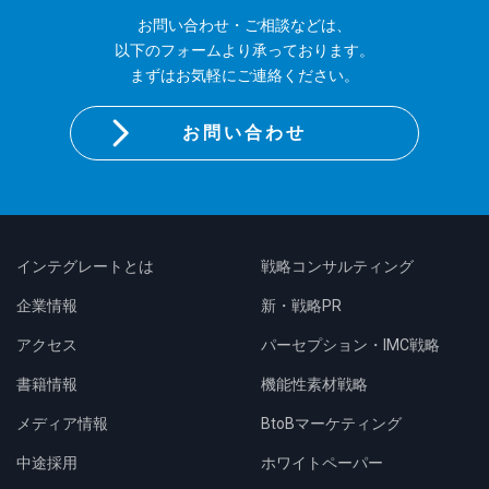
お問い合わせ・ご相談などは、
以下のフォームより承っております。
まずはお気軽にご連絡ください。
お問い合わせ
インテグレートとは
戦略コンサルティング
企業情報
新・戦略PR
アクセス
パーセプション・IMC戦略
書籍情報
機能性素材戦略
メディア情報
BtoBマーケティング
中途採用
ホワイトペーパー