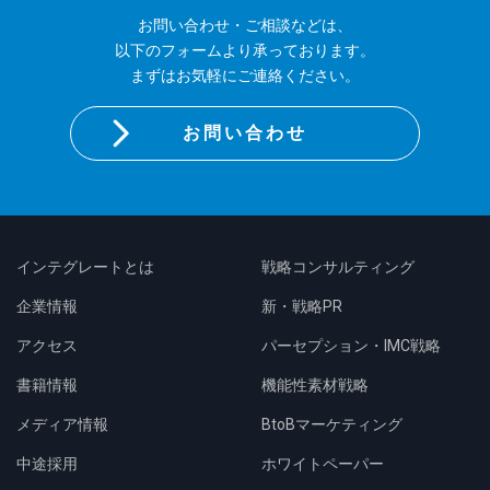
お問い合わせ・ご相談などは、
以下のフォームより承っております。
まずはお気軽にご連絡ください。
お問い合わせ
インテグレートとは
戦略コンサルティング
企業情報
新・戦略PR
アクセス
パーセプション・IMC戦略
書籍情報
機能性素材戦略
メディア情報
BtoBマーケティング
中途採用
ホワイトペーパー