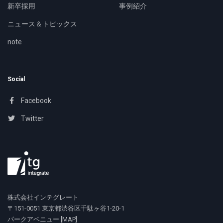
新卒採用
事例紹介
ニュース＆トピックス
note
Social
Facebook
Twitter
株式会社インテグレート
〒151-0051 東京都渋谷区千駄ヶ谷1-20-1
パークアベニュー [
MAP
]