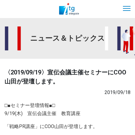
ニュース＆トピックス
〈2019/09/19〉宣伝会議主催セミナーにCOO
山田が登壇します。
2019/09/18
□■セミナー登壇情報■□
9/19(木) 宣伝会議主催 教育講座
「戦略PR講座」にCOO山田が登壇します。