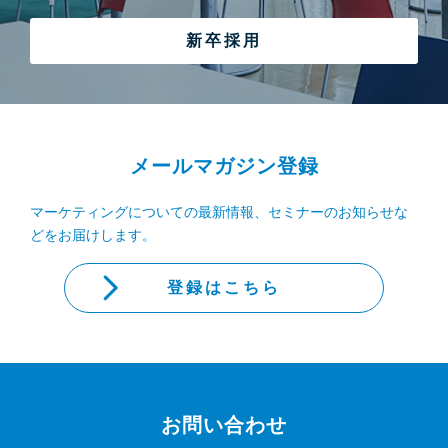
新卒採用
メールマガジン登録
マーケティングについての最新情報、セミナーのお知らせな
どをお届けします。
登録はこちら
お問い合わせ