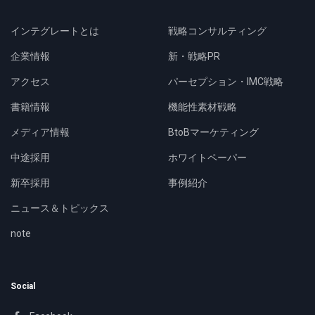
インテグレートとは
戦略コンサルティング
企業情報
新・戦略PR
アクセス
パーセプション・IMC戦略
書籍情報
機能性素材戦略
メディア情報
BtoBマーケティング
中途採用
ホワイトペーパー
新卒採用
事例紹介
ニュース＆トピックス
note
Social