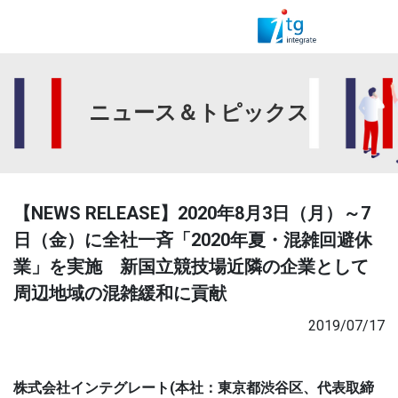
ニュース＆トピックス
【NEWS RELEASE】2020年8月3日（月）～7
日（金）に全社一斉「2020年夏・混雑回避休
業」を実施 新国立競技場近隣の企業として
周辺地域の混雑緩和に貢献
2019/07/17
株式会社インテグレート(本社：東京都渋谷区、代表取締