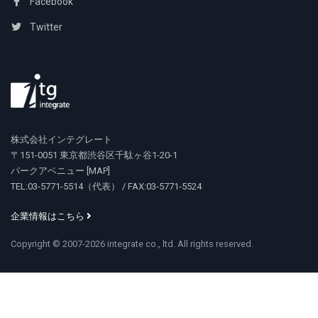
Facebook
Twitter
株式会社インテグレート
〒151-0051 東京都渋谷区千駄ヶ谷1-20-1
パークアベニュー [
MAP
]
TEL:03-5771-5514（代表） / FAX:03-5771-5524
企業情報はこちら
Copyright © 2007-2026 integrate co., ltd. All rights reserved.