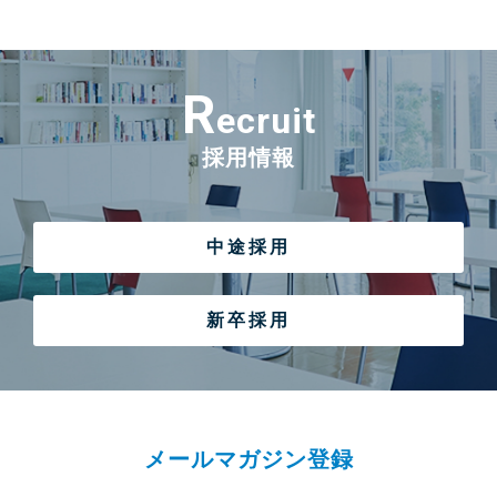
R
ecruit
採用情報
中途採用
新卒採用
メールマガジン登録