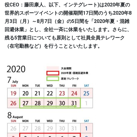
役CEO：藤田康人、以下、インテグレート)は2020年夏の
世界的スポーツイベントの開催期間17日間のうち2020年8
月3日（月）～8月7日（金）の5日間を「2020年夏・混雑
回避休業」とし、全社一斉に休業をいたします。さらに、
残る5営業日についても原則として社員全員テレワーク
（在宅勤務など）を行うことといたします。