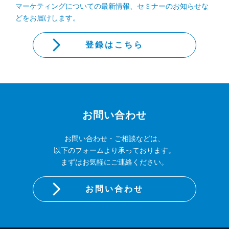
マーケティングについての最新情報、セミナーのお知らせな
どをお届けします。
登録はこちら
お問い合わせ
お問い合わせ・ご相談などは、
以下のフォームより承っております。
まずはお気軽にご連絡ください。
お問い合わせ