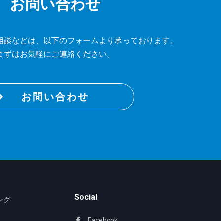
お問い合わせ
相談などは、
以下のフォームより承っております。
まずはお気軽にご連絡ください。
お問い合わせ
Social
ング
Facebook