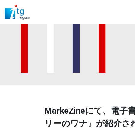
MarkeZineにて
リーのワナ』が紹介さ