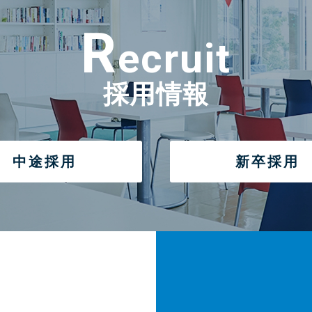
R
ecruit
採用情報
中途採用
新卒採用