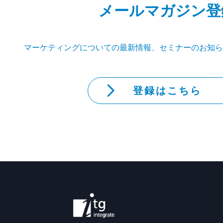
メールマガジン登
マーケティングについての最新情報、セミナーのお知ら
登録はこちら