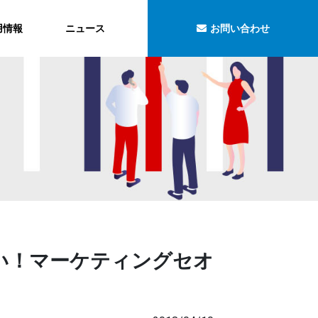
用情報
ニュース
お問い合わせ
ない！マーケティングセオ