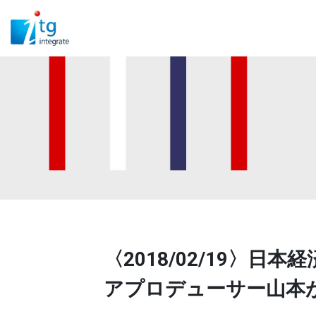
〈2018/02/19〉
アプロデューサー山本