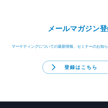
メールマガジン登
マーケティングについての最新情報、セミナーのお知ら
登録はこちら