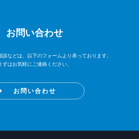
お問い合わせ
相談などは、
以下のフォームより承っております。
まずはお気軽にご連絡ください。
お問い合わせ