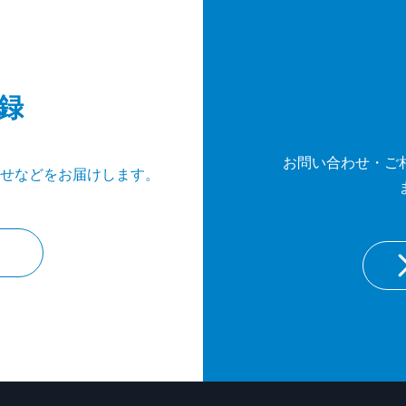
録
お問い合わせ・ご
せなどをお届けします。