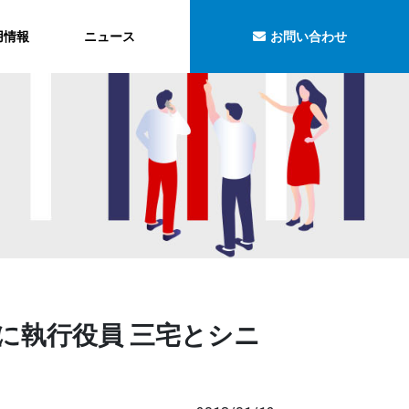
用情報
ニュース
お問い合わせ
ルに執行役員 三宅とシニ