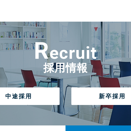
R
ecruit
採用情報
中途採用
新卒採用