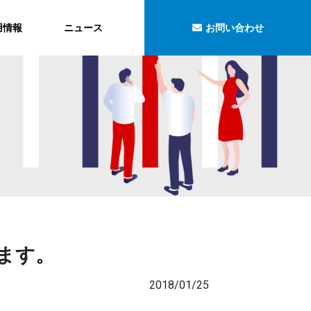
用情報
ニュース
お問い合わせ
します。
2018/01/25