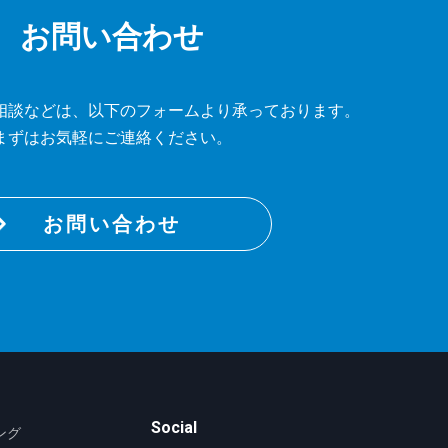
お問い合わせ
相談などは、
以下のフォームより承っております。
まずはお気軽にご連絡ください。
お問い合わせ
Social
ング