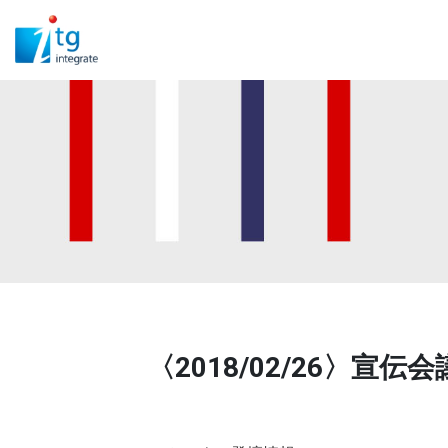
〈2018/02/26〉