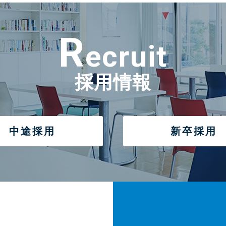
R
ecruit
採用情報
中途採用
新卒採用