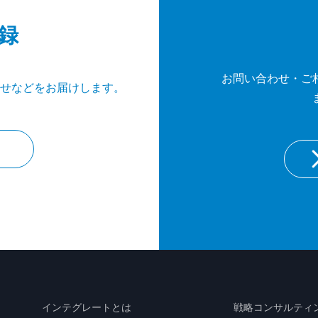
録
お問い合わせ・ご
せなどをお届けします。
インテグレートとは
戦略コンサルティ