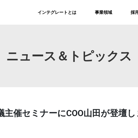
インテグレートとは
事業領域
採
ニュース＆トピックス
宣伝会議主催セミナーにCOO山田が登壇