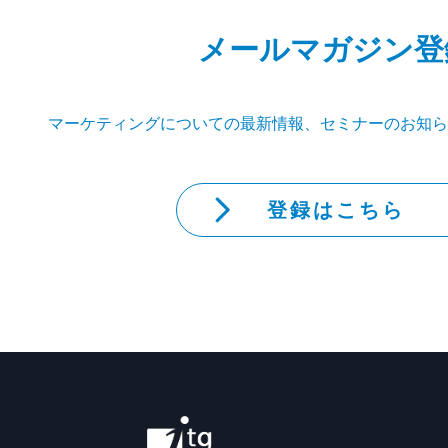
メールマガジン登
マーケティングについての最新情報、セミナーのお知ら
登録はこちら