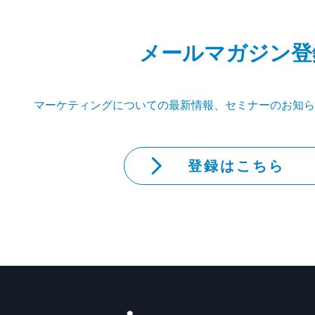
メールマガジン登
マーケティングについての最新情報、セミナーのお知ら
登録はこちら