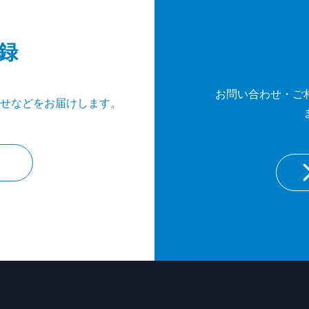
録
お問い合わせ・ご
せなどをお届けします。