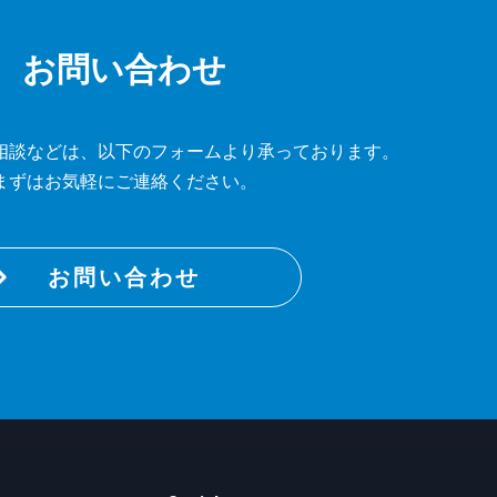
お問い合わせ
相談などは、
以下のフォームより承っております。
まずはお気軽にご連絡ください。
お問い合わせ