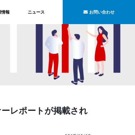
用情報
ニュース
お問い合わせ
セミナーレポートが掲載され