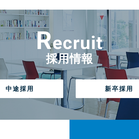
R
ecruit
採用情報
中途採用
新卒採用