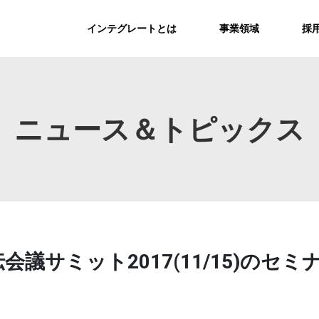
インテグレートとは
事業領域
採
ニュース＆トピックス
会議サミット2017(11/15)の