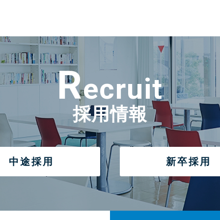
R
ecruit
採用情報
中途採用
新卒採用