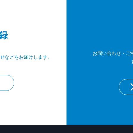
録
お問い合わせ・ご
せなどをお届けします。