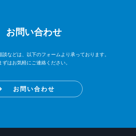
お問い合わせ
相談などは、
以下のフォームより承っております。
まずはお気軽にご連絡ください。
お問い合わせ