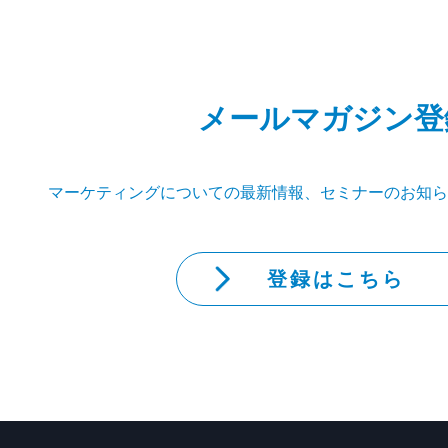
メールマガジン登
マーケティングについての最新情報、セミナーのお知ら
登録はこちら