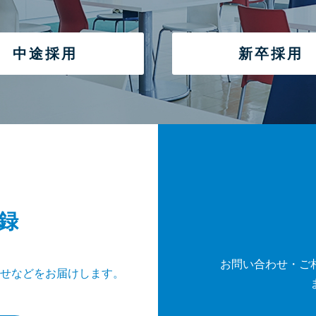
中途採用
新卒採用
録
お問い合わせ・ご
せなどをお届けします。