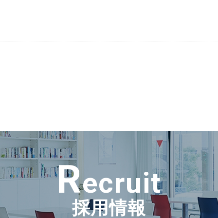
R
ecruit
採用情報