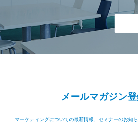
メールマガジン登
マーケティングについての最新情報、セミナーのお知ら