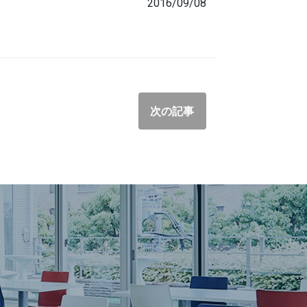
2016/09/08
次の記事