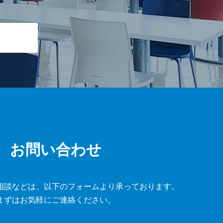
お問い合わせ
相談などは、
以下のフォームより承っております。
まずはお気軽にご連絡ください。