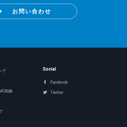
お問い合わせ
Social
ング
Facebook
MC戦略
Twitter
グ