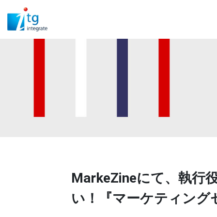
MarkeZineにて、
い！『マーケティング