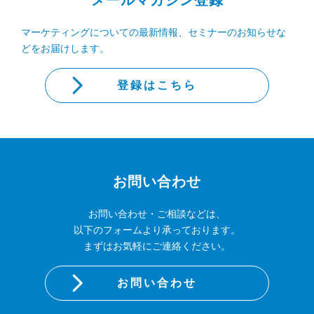
メールマガジン登録
マーケティングについての最新情報、セミナーのお知らせな
どをお届けします。
登録はこちら
お問い合わせ
お問い合わせ・ご相談などは、
以下のフォームより承っております。
まずはお気軽にご連絡ください。
お問い合わせ