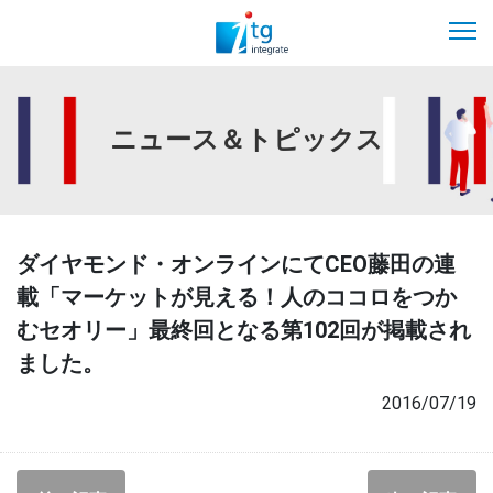
ニュース＆トピックス
ダイヤモンド・オンラインにてCEO藤田の連
載「マーケットが見える！人のココロをつか
むセオリー」最終回となる第102回が掲載され
ました。
2016/07/19