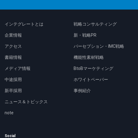
インテグレートとは
戦略コンサルティング
企業情報
新・戦略PR
アクセス
パーセプション・IMC戦略
書籍情報
機能性素材戦略
メディア情報
BtoBマーケティング
中途採用
ホワイトペーパー
新卒採用
事例紹介
ニュース＆トピックス
note
Social