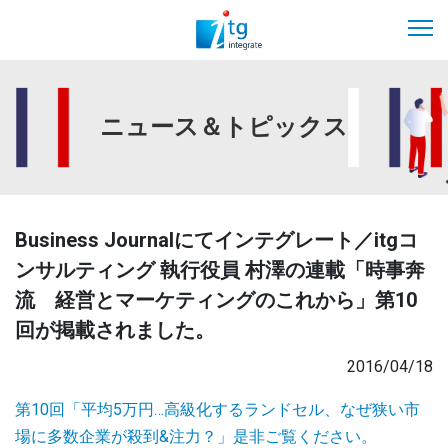
ニュース＆トピックス
Business Journalにてインテグレート／itgコ
ンサルティング 執行役員 村澤の連載「時事奔
流 経営とマーケティングのこれから」第10
回が掲載されました。
2016/04/18
第10回「平均5万円…高級化するランドセル、なぜ狭い市
場に多数企業が殺到&注力？」是非ご覧ください。