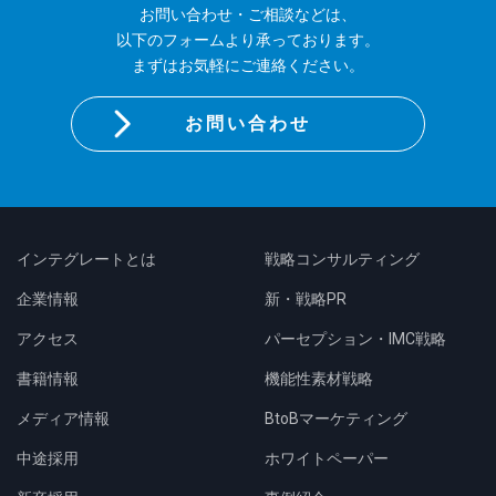
お問い合わせ・ご相談などは、
以下のフォームより承っております。
まずはお気軽にご連絡ください。
お問い合わせ
インテグレートとは
戦略コンサルティング
企業情報
新・戦略PR
アクセス
パーセプション・IMC戦略
書籍情報
機能性素材戦略
メディア情報
BtoBマーケティング
中途採用
ホワイトペーパー