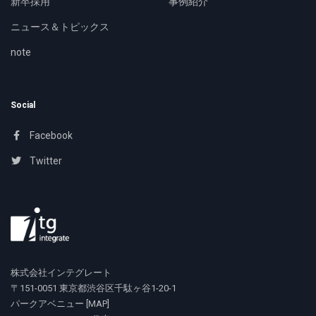
新卒採用
事例紹介
ニュース＆トピックス
note
Social
Facebook
Twitter
株式会社インテグレート
〒151-0051 東京都渋谷区千駄ヶ谷1-20-1
パークアベニュー [
MAP
]