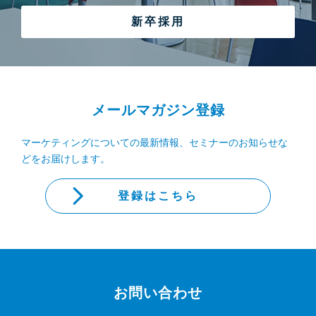
新卒採用
メールマガジン登録
マーケティングについての最新情報、セミナーのお知らせな
どをお届けします。
登録はこちら
お問い合わせ