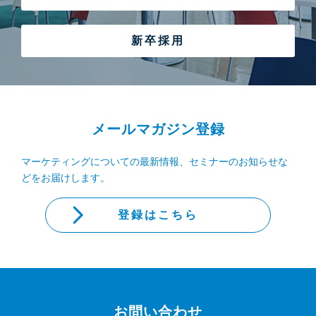
新卒採用
メールマガジン登録
マーケティングについての最新情報、セミナーのお知らせな
どをお届けします。
登録はこちら
お問い合わせ