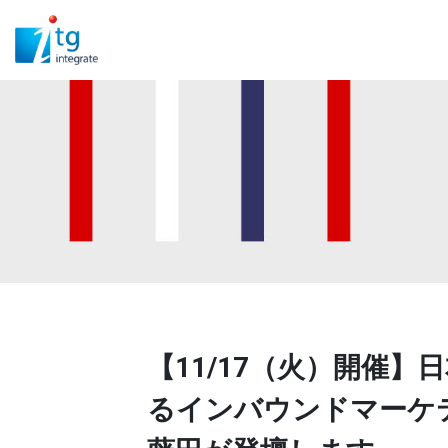
【11/17（火）開催
るインバウンドマーケテ