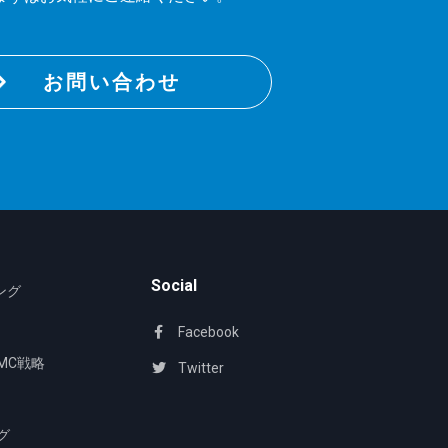
お問い合わせ
Social
ング
Facebook
MC戦略
Twitter
グ