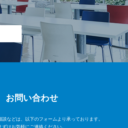
お問い合わせ
相談などは、
以下のフォームより承っております。
まずはお気軽にご連絡ください。