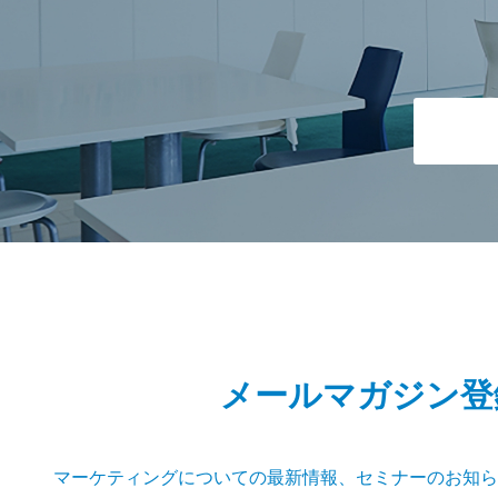
メールマガジン登
マーケティングについての最新情報、セミナーのお知ら