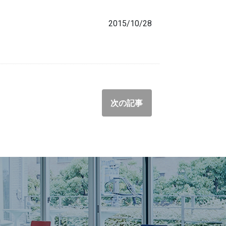
2015/10/28
次の記事