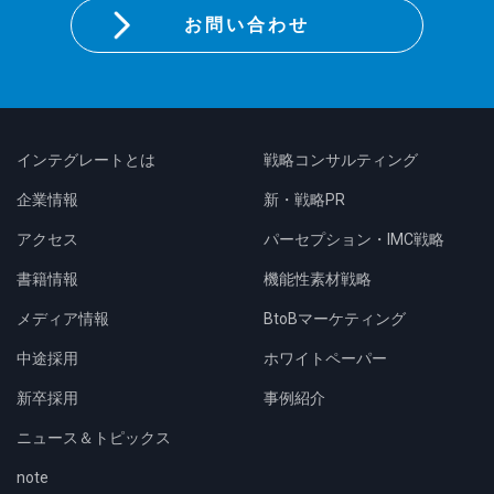
お問い合わせ
インテグレートとは
戦略コンサルティング
企業情報
新・戦略PR
アクセス
パーセプション・IMC戦略
書籍情報
機能性素材戦略
メディア情報
BtoBマーケティング
中途採用
ホワイトペーパー
新卒採用
事例紹介
ニュース＆トピックス
note