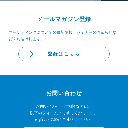
メールマガジン登録
マーケティングについての最新情報、セミナーのお知らせな
どをお届けします。
登録はこちら
お問い合わせ
お問い合わせ・ご相談などは、
以下のフォームより承っております。
まずはお気軽にご連絡ください。