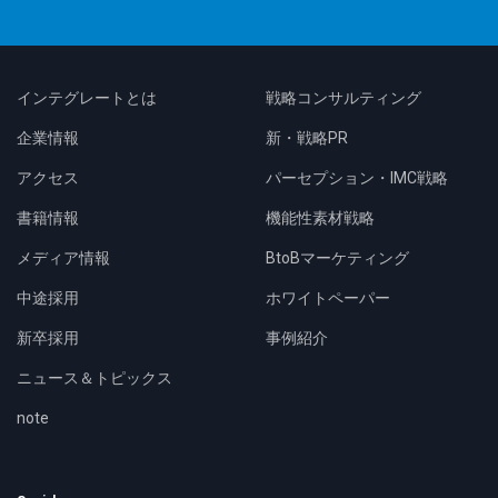
インテグレートとは
戦略コンサルティング
企業情報
新・戦略PR
アクセス
パーセプション・IMC戦略
書籍情報
機能性素材戦略
メディア情報
BtoBマーケティング
中途採用
ホワイトペーパー
新卒採用
事例紹介
ニュース＆トピックス
note