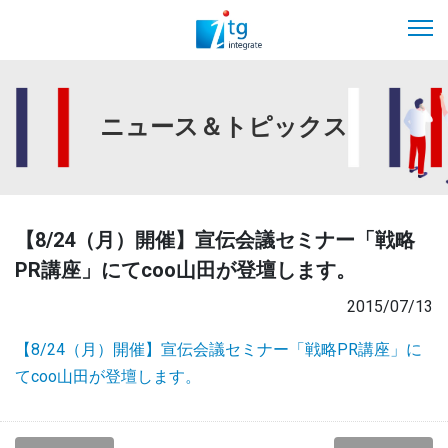
ニュース＆トピックス
【8/24（月）開催】宣伝会議セミナー「戦略
PR講座」にてcoo山田が登壇します。
2015/07/13
【8/24（月）開催】宣伝会議セミナー「戦略PR講座」に
てcoo山田が登壇します。