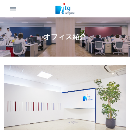
オフィス紹介