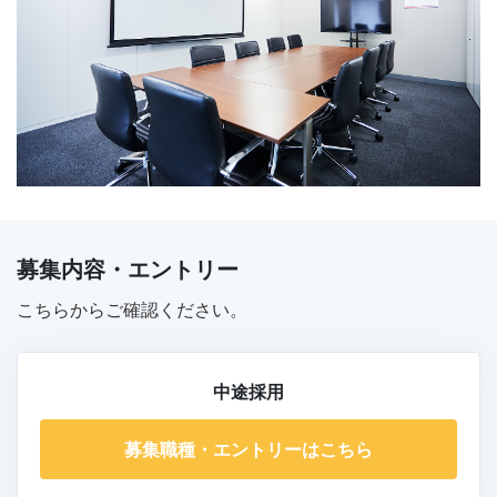
募集内容・エントリー
こちらからご確認ください。
中途採用
募集職種・エントリーはこちら