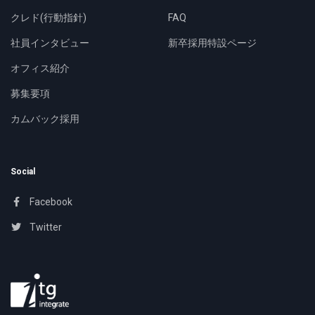
クレド(行動指針)
FAQ
社員インタビュー
新卒採用特設ページ
オフィス紹介
募集要項
カムバック採用
Social
Facebook
Twitter