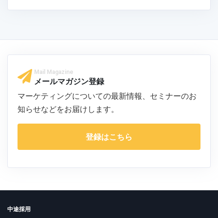
Mail Magazine
メールマガジン登録
マーケティングについての最新情報、セミナーのお
知らせなどをお届けします。
登録はこちら
中途採用