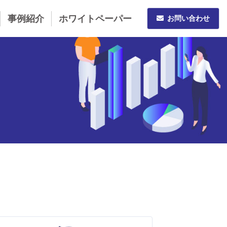
事例紹介
ホワイトペーパー
お問い合わせ