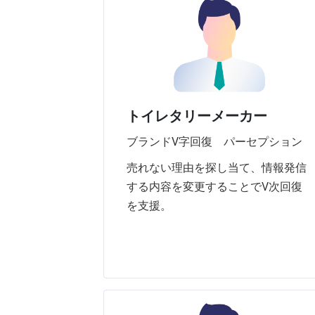
トイレタリーメーカー
ブランドV字回復 パーセプション
売れない理由を探し当て、情報発信
する内容を変更することでV次回復
を支援。