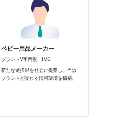
ベビー用品メーカー
ブランドV字回復 IMC
新たな選択眼を社会に提案し、当該
ブランドが売れる情報環境を構築。