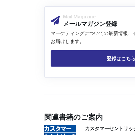
Mail Magazine
メールマガジン登録
マーケティングについての最新情報、
お届けします。
登録はこち
関連書籍のご案内
カスタマーセントリッ