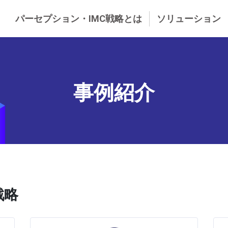
パーセプション・IMC戦略とは
ソリューション
事例紹介
戦略