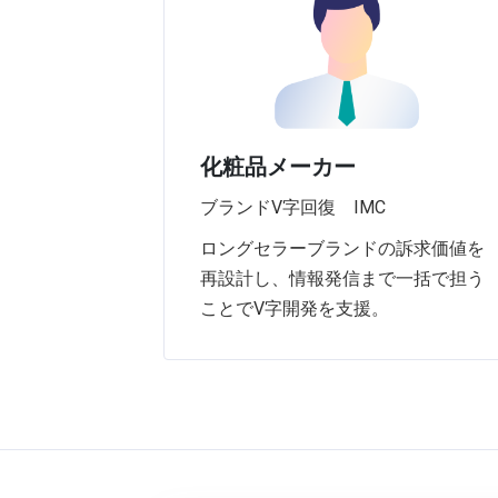
化粧品メーカー
ブランドV字回復 IMC
ロングセラーブランドの訴求価値を
再設計し、情報発信まで一括で担う
ことでV字開発を支援。