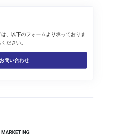
どは、以下のフォームより承っておりま
絡ください。
お問い合わせ
L MARKETING