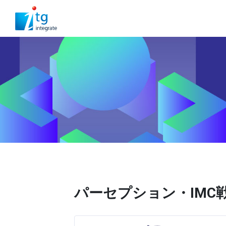
パーセプション・IMC