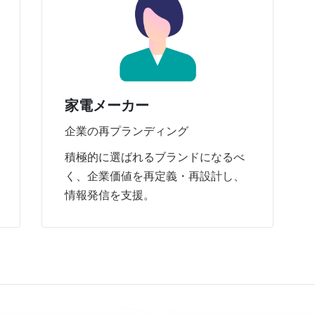
家電メーカー
企業の再プランディング
積極的に選ばれるブランドになるべ
く、企業価値を再定義・再設計し、
情報発信を支援。