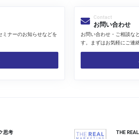
Contact
お問い合わせ
セミナーのお知らせなどを
お問い合わせ・ご相談な
す。まずはお気軽にご連
ら
ク思考
THE REA