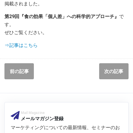
掲載されました。
第29回『食の効果「個人差」への科学的アプローチ』
で
す。
ぜひご覧ください。
⇒記事はこちら
前の記事
次の記事
Mail Magazine
メールマガジン登録
マーケティングについての最新情報、セミナーのお