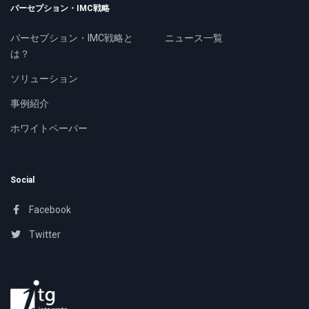
パーセプション・IMC戦略
パーセプション・IMC戦略と
ニュース一覧
は？
ソリューション
事例紹介
ホワイトペーパー
Social
Facebook
Twitter