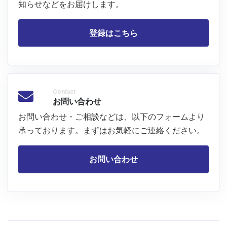
知らせなどをお届けします。
登録はこちら
Contact
お問い合わせ
お問い合わせ・ご相談などは、以下のフォームより
承っております。まずはお気軽にご連絡ください。
お問い合わせ