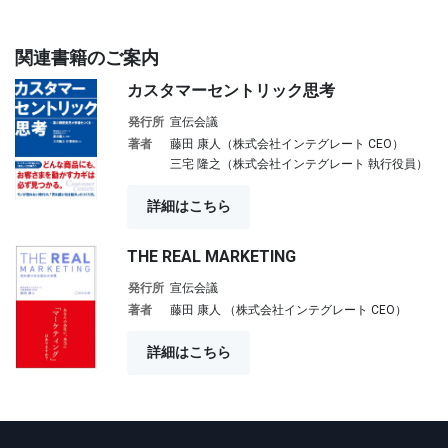
関連書籍のご案内
カスタマーセントリック思考
発行所
宣伝会議
著者
藤田 康人（株式会社インテグレート CEO）
三宅 隆之（株式会社インテグレート 執行役員）
詳細はこちら
THE REAL MARKETING
発行所
宣伝会議
著者
藤田 康人 （株式会社インテグレート CEO）
詳細はこちら