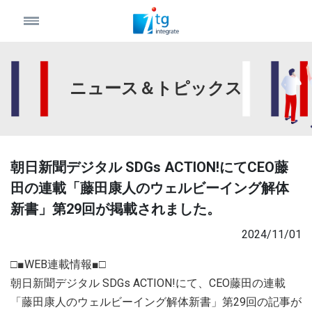
ニュース＆トピックス
朝日新聞デジタル SDGs ACTION!にてCEO藤
田の連載「藤田康人のウェルビーイング解体
新書」第29回が掲載されました。
2024/11/01
□■WEB連載情報■□
朝日新聞デジタル SDGs ACTION!にて、CEO藤田の連載
「藤田康人のウェルビーイング解体新書」第29回の記事が