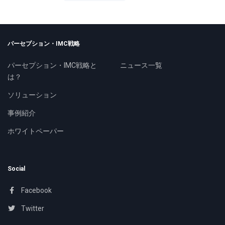
パーセプション・IMC戦略
パーセプション・IMC戦略と
ニュース一覧
は？
ソリューション
事例紹介
ホワイトペーパー
Social
Facebook
Twitter