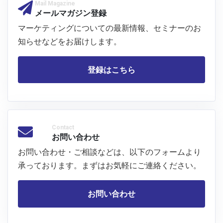
Mail Magazine
メールマガジン登録
マーケティングについての最新情報、セミナーのお
知らせなどをお届けします。
登録はこちら
Contact
お問い合わせ
お問い合わせ・ご相談などは、以下のフォームより
承っております。まずはお気軽にご連絡ください。
お問い合わせ