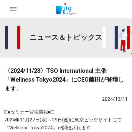
ニュース＆トピックス
〈2024/11/28〉TSO International 主催
「Wellness Tokyo2024」にCEO藤田が登壇し
ます。
2024/10/11
□■セミナー登壇情報■□
2024年11月27日(水)～29日(金)に東京ビッグサイトにて
「Wellness Tokyo2024」が開催されます。