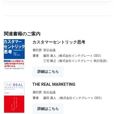
関連書籍のご案内
カスタマーセントリック思考
発行所
宣伝会議
著者
藤田 康人（株式会社インテグレート CEO）
三宅 隆之（株式会社インテグレート 執行役員）
詳細はこちら
THE REAL MARKETING
発行所
宣伝会議
著者
藤田 康人 （株式会社インテグレート CEO）
詳細はこちら